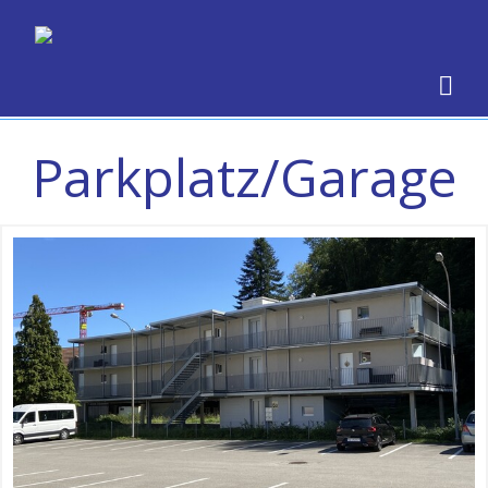
Parkplatz/Garage