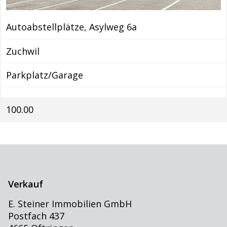
Autoabstellplätze, Asylweg 6a
Zuchwil
Parkplatz/Garage
100.00
Verkauf
E. Steiner Immobilien GmbH
Postfach 437